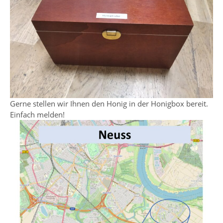
Gerne stellen wir Ihnen den Honig in der Honigbox bereit.
Einfach melden!