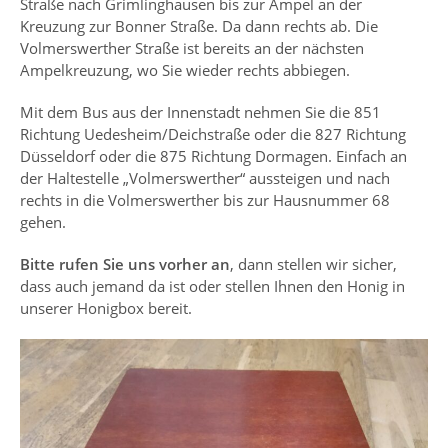
Straße nach Grimlinghausen bis zur Ampel an der
Kreuzung zur Bonner Straße. Da dann rechts ab. Die
Volmerswerther Straße ist bereits an der nächsten
Ampelkreuzung, wo Sie wieder rechts abbiegen.
Mit dem Bus aus der Innenstadt nehmen Sie die 851
Richtung Uedesheim/Deichstraße oder die 827 Richtung
Düsseldorf oder die 875 Richtung Dormagen. Einfach an
der Haltestelle „Volmerswerther“ aussteigen und nach
rechts in die Volmerswerther bis zur Hausnummer 68
gehen.
Bitte rufen Sie uns vorher an
, dann stellen wir sicher,
dass auch jemand da ist oder stellen Ihnen den Honig in
unserer Honigbox bereit.