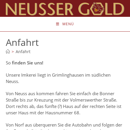
Zum
Inhalt
springen
MENÜ
Anfahrt
>
Anfahrt
So
finden Sie uns!
Unsere Imkerei liegt in Grimlinghausen im südlichen
Neuss.
Von Neuss aus kommen fahren Sie einfach die Bonner
Straße bis zur Kreuzung mit der Volmerswerther Straße.
Dort rechts ab, das fünfte (?) Haus auf der rechten Seite ist
unser Haus mit der Hausnummer 68.
Von Norf aus überqueren Sie die Autobahn und folgen der